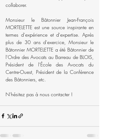
collaborer.
Monsieur le Bâtonnier Jean-François 
MORTELETTE est une source inspirante en 
termes d'expérience et d'expertise. Après 
plus de 30 ans d'exercice, Monsieur le 
Bâtonnier MORTELETTE a été Bâtonnier de 
l'Ordre des Avocats au Barreau de BLOIS, 
Président de l'École des Avocats du 
Centre-Ouest, Président de la Conférence 
des Bâtonniers, etc.
N'hésitez pas à nous contacter !