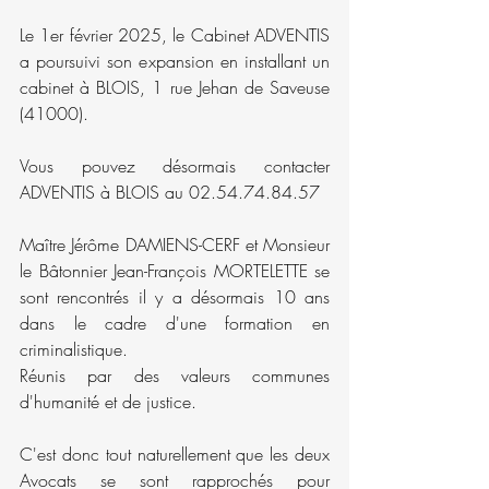
Le 1er février 2025, le Cabinet ADVENTIS 
a poursuivi son expansion en installant un 
cabinet à BLOIS, 1 rue Jehan de Saveuse 
(41000).
Vous pouvez désormais contacter 
ADVENTIS à BLOIS au 02.54.74.84.57
Maître Jérôme DAMIENS-CERF et Monsieur 
le Bâtonnier Jean-François MORTELETTE se 
sont rencontrés il y a désormais 10 ans 
dans le cadre d'une formation en 
criminalistique.
Réunis par des valeurs communes 
d'humanité et de justice.
C'est donc tout naturellement que les deux 
Avocats se sont rapprochés pour 