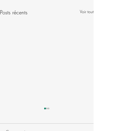
Posts récents
Voir tout