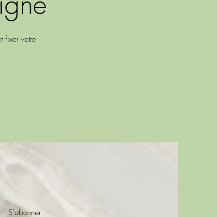
ligne
 fixer votre
S'abonner