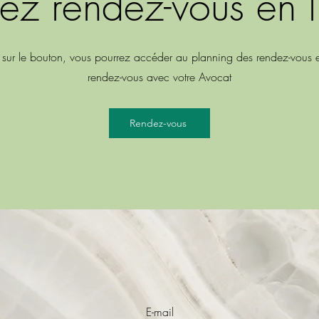
ez rendez-vous en 
 sur le bouton, vous pourrez accéder au planning des rendez-vous et
rendez-vous avec votre Avocat
Rendez-vous
E-mail