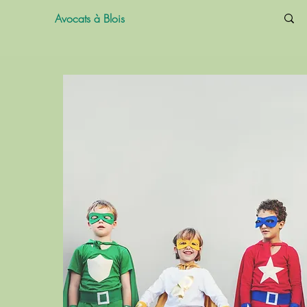
Avocats à Blois