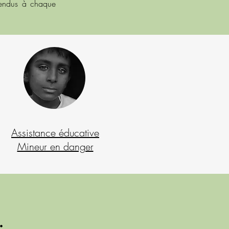
éfendus à chaque
Assistance éducative
Mineur en danger