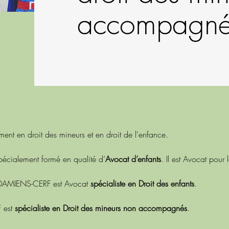
accompagné
nt en droit des mineurs et en droit de l'enfance.
écialement formé en qualité d’
Avocat d’enfants
. Il est Avocat pour 
 DAMIENS-CERF est Avocat
spécialiste en Droit des enfants
.
F est
spécialiste en Droit des mineurs non accompagnés
.