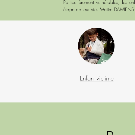
Particulièrement vulnérables, les 
étape de leur vie. Maître DAMIENS-C
Enfant victime