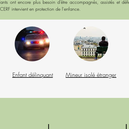
enfants ont encore plus besoin d’être accompagnés, assistés et d
ERF intervient en protection de l'enfance.
Enfant délinquant
Mineur isolé étranger