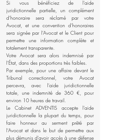
Si vous bénéficiez de l’aide
juridictionnelle partielle, un complément
d’honoraire sera réclamé par votre
Avocat, et une convention d’honoraires
sera signée par l’Avocat et le Client pour
permettre une information complète et
totalement transparente.
Votre Avocat sera alors indemnisé par
l’État, dans des proportions très faibles.
Par exemple, pour une affaire devant le
Tribunal correctionnel, votre Avocat
percevra, avec l’aide juridictionnelle
totale, une indemnité de 360 €, pour
environ 10 heures de travail.
Le Cabinet ADVENTIS accepte l’aide
juridictionnelle la plupart du temps, pour
faire honneur au serment prêté par
l’Avocat et dans le but de permettre aux
plus démunis d’avoir accès à une défense