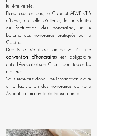
lui être versés.
Dans tous les cas, le Cabinet ADVENTIS
affiche, en salle d’attente, les modalités
de facturation des honoraires, et le
barème des honoraires pratiqués par le
Cabinet.
Depuis le début de l’année 2016, une
convention d’honoraires
est obligatoire
entre l’Avocat et son Client, pour toutes les
matières.
Vous recevrez donc une information claire
et la facturation des honoraires de votre
Avocat se fera en toute transparence.