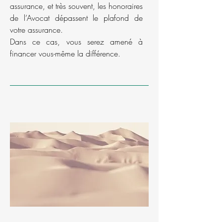
assurance, et très souvent, les honoraires
de l’Avocat dépassent le plafond de
votre assurance.
Dans ce cas, vous serez amené à
financer vous-même la différence.