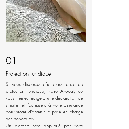
01
Protection juridique
Si vous disposez d’une assurance de
protection juridique, votre Avocat, ou
vous-même, rédigera une déclaration de
sinistre, et l’adressera à votre assurance
pour tenter d’obtenir la prise en charge
des honoraires.
Un plafond sera appliqué par votre