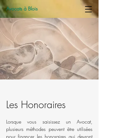
Avocats à Blois
Les Honoraires
Lorsque vous saisissez un Avocat,
plusieurs méthodes peuvent être utilisées
pour financer les honoraires qui devront