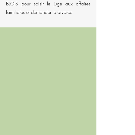
BLOIS pour saisir le Juge aux affaires
familiales et demander le divorce