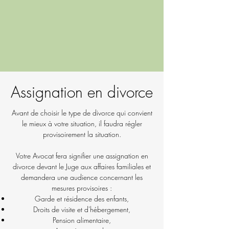
Assignation en divorce
Avant de choisir le type de divorce qui convient
le mieux à votre situation, il faudra régler
provisoirement la situation.
Votre Avocat fera signifier une assignation en
divorce devant le Juge aux affaires familiales et
demandera une audience concernant les
mesures provisoires :
Garde et résidence des enfants,
Droits de visite et d'hébergement,
Pension alimentaire,