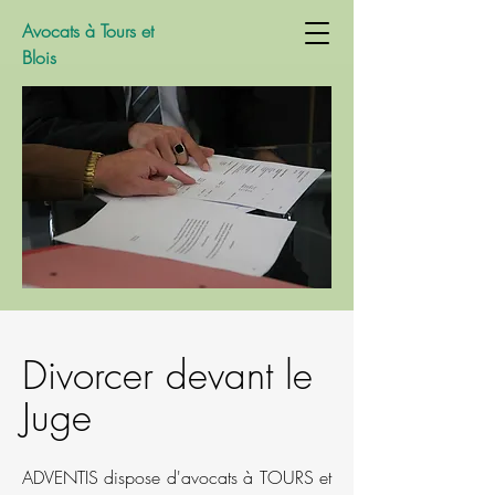
Avocats à Tours et
Blois
Divorcer devant le
Juge
ADVENTIS dispose d'avocats à TOURS et