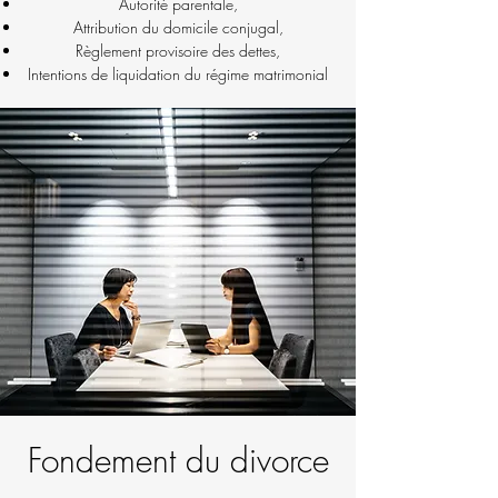
Autorité parentale,
Attribution du domicile conjugal,
Règlement provisoire des dettes,
Intentions de liquidation du régime matrimonial
Fondement du divorce