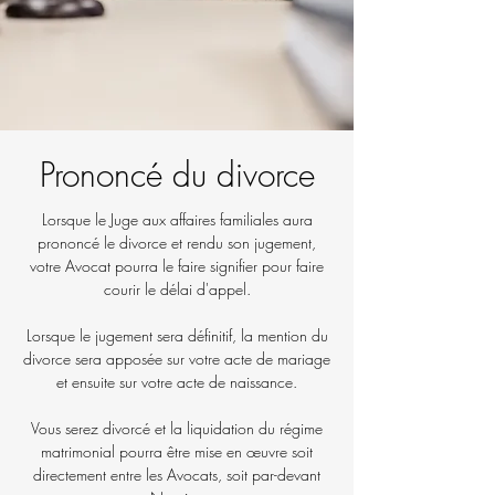
Prononcé du divorce
Lorsque le Juge aux affaires familiales aura
prononcé le divorce et rendu son jugement,
votre Avocat pourra le faire signifier pour faire
courir le délai d'appel.
Lorsque le jugement sera définitif, la mention du
divorce sera apposée sur votre acte de mariage
et ensuite sur votre acte de naissance.
Vous serez divorcé et la liquidation du régime
matrimonial pourra être mise en œuvre soit
directement entre les Avocats, soit par-devant