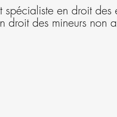
 spécialiste en droit des 
en droit des mineurs no