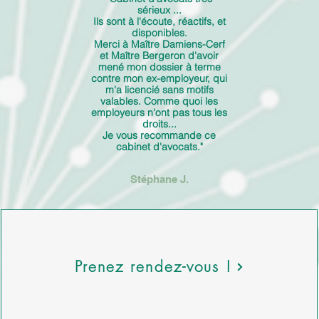
sérieux ...
Ils sont à l'écoute, réactifs, et
disponibles.
Merci à Maître Damiens-Cerf
et Maître Bergeron d'avoir
mené mon dossier à terme
contre mon ex-employeur, qui
m'a licencié sans motifs
valables. Comme quoi les
employeurs n'ont pas tous les
droits...
Je vous recommande ce
cabinet d'avocats."
Stéphane J.
Prenez rendez-vous !