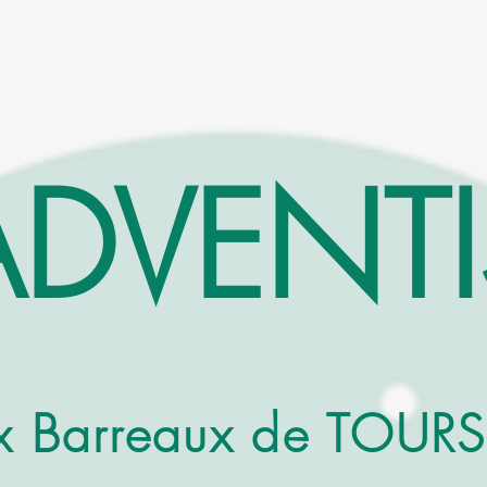
ADVENTI
x Barreaux de TOURS