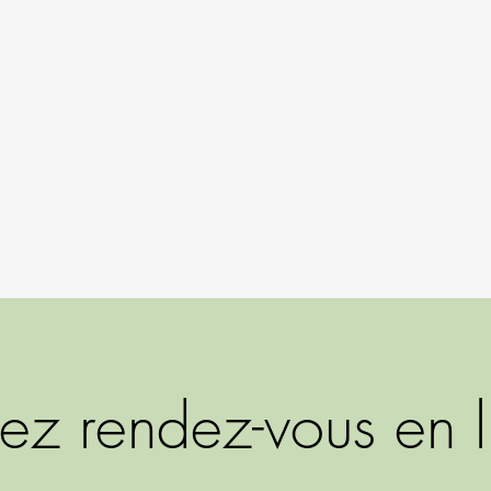
ez rendez-vous en 