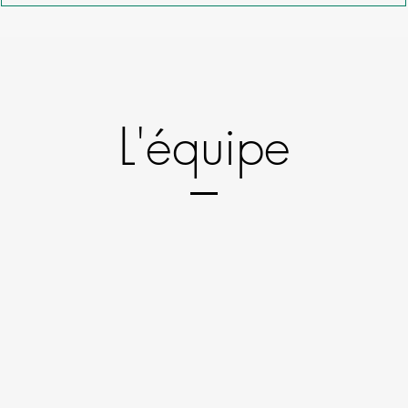
L'équipe