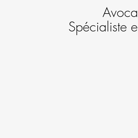
Avocat
Spécialiste 